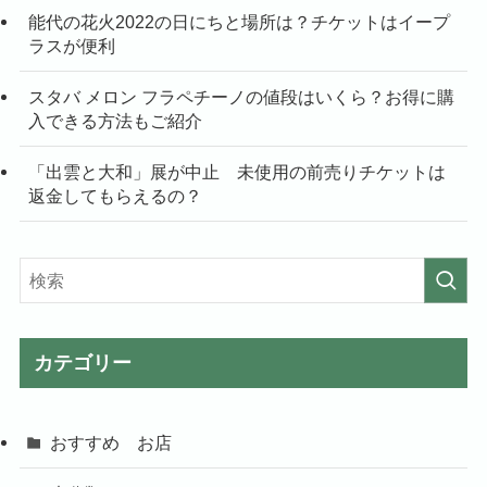
能代の花火2022の日にちと場所は？チケットはイープ
ラスが便利
スタバ メロン フラペチーノの値段はいくら？お得に購
入できる方法もご紹介
「出雲と大和」展が中止 未使用の前売りチケットは
返金してもらえるの？
カテゴリー
おすすめ お店